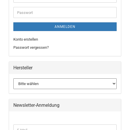
ANMELDEN
Konto erstellen
Passwort vergessen?
Hersteller
Newsletter-Anmeldung