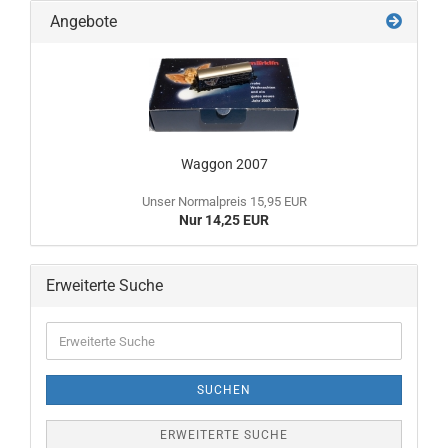
Angebote
Waggon 2007
Unser Normalpreis 15,95 EUR
Nur 14,25 EUR
Erweiterte Suche
SUCHEN
ERWEITERTE SUCHE