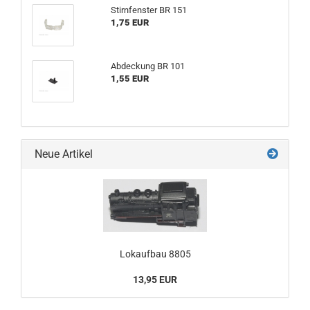
Stirnfenster BR 151
1,75 EUR
Abdeckung BR 101
1,55 EUR
Neue Artikel
Lokaufbau 8805
13,95 EUR