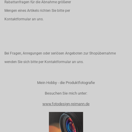
Rabattanfragen für die Abnahme größerer
Mengen eines Artikels richten Sie bitte per
Kontaktformular
an uns.
Bei Fragen, Anregungen oder seriösen Angeboten zur Shopübernahme
wenden Sie sich bitte per
Kontaktformular
an uns.
Mein Hobby - die Produktfotografie
Besuchen Sie mich unter:
www.fotodesign-reimann.de