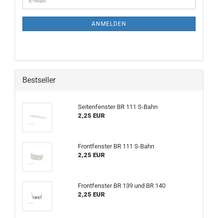
ANMELDEN
Bestseller
Seitenfenster BR 111 S-Bahn
2,25 EUR
Frontfenster BR 111 S-Bahn
2,25 EUR
Frontfenster BR 139 und BR 140
2,25 EUR