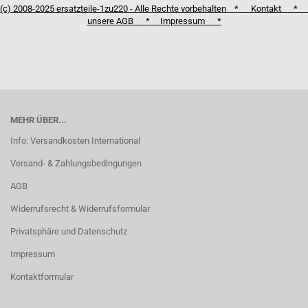
(c) 2008-2025 ersatzteile-1zu220 - Alle Rechte vorbehalten *
Kontakt
*
unsere AGB
*
Impressum
*
MEHR ÜBER...
Info: Versandkosten International
Versand- & Zahlungsbedingungen
AGB
Widerrufsrecht & Widerrufsformular
Privatsphäre und Datenschutz
Impressum
Kontaktformular