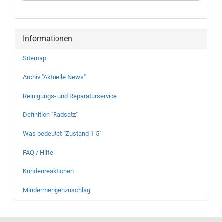
Informationen
Sitemap
Archiv "Aktuelle News"
Reinigungs- und Reparaturservice
Definition "Radsatz"
Was bedeutet "Zustand 1-5"
FAQ / Hilfe
Kundenreaktionen
Mindermengenzuschlag