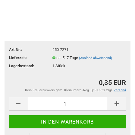
Art.Nr.:
250-7271
Lieferzeit:
ca. 5 -7 Tage
(Ausland abweichend)
Lagerbestand:
1
Stück
0,35 EUR
Kein Steuerausweis gem. Kleinuntern.-Reg. §19 UStG zzgl.
Versand