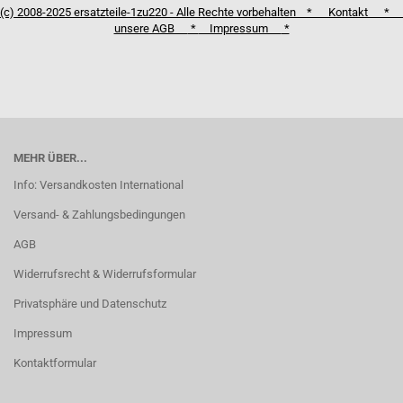
(c) 2008-2025 ersatzteile-1zu220 - Alle Rechte vorbehalten *
Kontakt
*
unsere AGB
*
Impressum
*
MEHR ÜBER...
Info: Versandkosten International
Versand- & Zahlungsbedingungen
AGB
Widerrufsrecht & Widerrufsformular
Privatsphäre und Datenschutz
Impressum
Kontaktformular