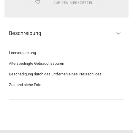
AUF DEN MERKZETTEL
Beschreibung
Leerverpackung
Altersbedingte Gebrauchsspuren
Beschädigung durch das Entfernen eines Preisschildes
Zustand siehe Foto