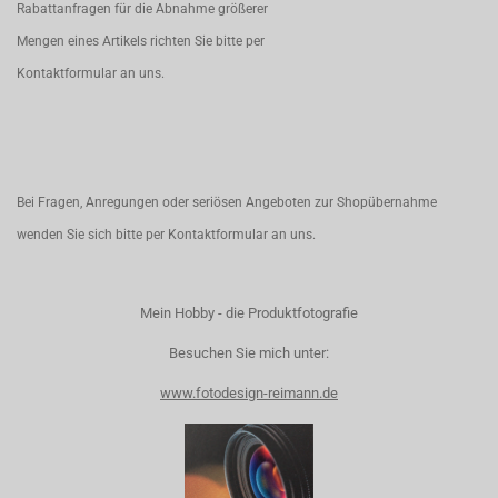
Rabattanfragen für die Abnahme größerer
Mengen eines Artikels richten Sie bitte per
Kontaktformular
an uns.
Bei Fragen, Anregungen oder seriösen Angeboten zur Shopübernahme
wenden Sie sich bitte per
Kontaktformular
an uns.
Mein Hobby - die Produktfotografie
Besuchen Sie mich unter:
www.fotodesign-reimann.de