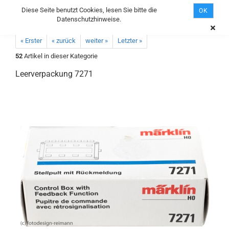
Diese Seite benutzt Cookies, lesen Sie bitte die
OK
Datenschutzhinweise.
« Erster
« zurück
weiter »
Letzter »
52
Artikel in dieser Kategorie
Leerverpackung 7271