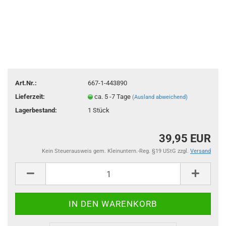
Art.Nr.:
667-1-443890
Lieferzeit:
ca. 5 -7 Tage
(Ausland abweichend)
Lagerbestand:
1
Stück
39,95 EUR
Kein Steuerausweis gem. Kleinuntern.-Reg. §19 UStG zzgl.
Versand