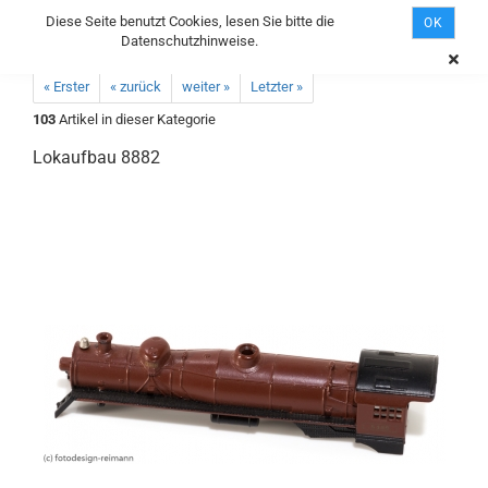
Diese Seite benutzt Cookies, lesen Sie bitte die
OK
Datenschutzhinweise.
« Erster
« zurück
weiter »
Letzter »
103
Artikel in dieser Kategorie
Lokaufbau 8882