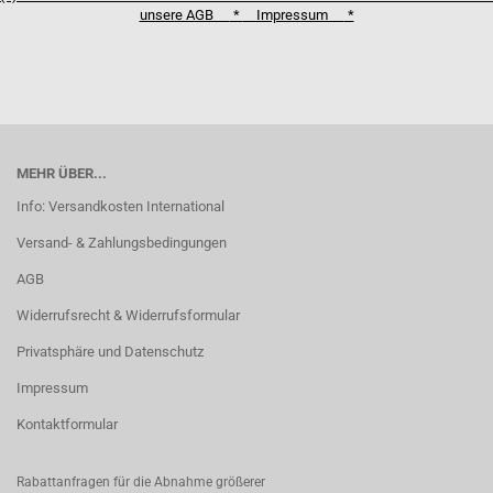
unsere AGB
*
Impressum
*
MEHR ÜBER...
Info: Versandkosten International
Versand- & Zahlungsbedingungen
AGB
Widerrufsrecht & Widerrufsformular
Privatsphäre und Datenschutz
Impressum
Kontaktformular
Rabattanfragen für die Abnahme größerer