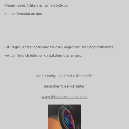
Mengen eines Artikels richten Sie bitte per
Kontaktformular
an uns.
Bei Fragen, Anregungen oder seriösen Angeboten zur Shopübernahme
wenden Sie sich bitte per
Kontaktformular
an uns.
Mein Hobby - die Produktfotografie
Besuchen Sie mich unter:
www.fotodesign-reimann.de