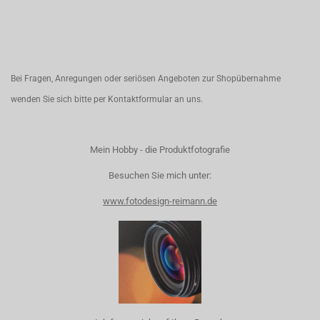
Bei Fragen, Anregungen oder seriösen Angeboten zur Shopübernahme
wenden Sie sich bitte per
Kontaktformular
an uns.
Mein Hobby - die Produktfotografie
Besuchen Sie mich unter:
www.fotodesign-reimann.de