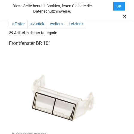
Diese Seite benutzt Cookies, lesen Sie bitte die
OK
Datenschutzhinweise.
« Erster
« zurück
weiter »
Letzter »
29
Artikel in dieser Kategorie
Frontfenster BR 101