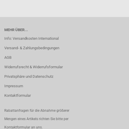
MEHR ÜBER...
Info: Versandkosten International
Versand- & Zahlungsbedingungen
AGB
Widerrufsrecht & Widerrufsformular
Privatsphäre und Datenschutz
Impressum
Kontaktformular
Rabattanfragen für die Abnahme größerer
Mengen eines Artikels richten Sie bitte per
Kontaktformular
an uns.