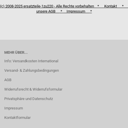
(c) 2008-2025 ersatzteile-1zu220 - Alle Rechte vorbehalten *
Kontakt
*
unsere AGB
*
Impressum
*
MEHR ÜBER...
Info: Versandkosten International
Versand- & Zahlungsbedingungen
AGB
Widerrufsrecht & Widerrufsformular
Privatsphäre und Datenschutz
Impressum
Kontaktformular