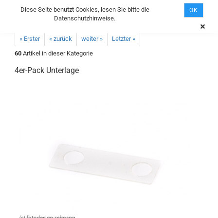
Diese Seite benutzt Cookies, lesen Sie bitte die
OK
Datenschutzhinweise.
« Erster
« zurück
weiter »
Letzter »
60
Artikel in dieser Kategorie
4er-Pack Unterlage