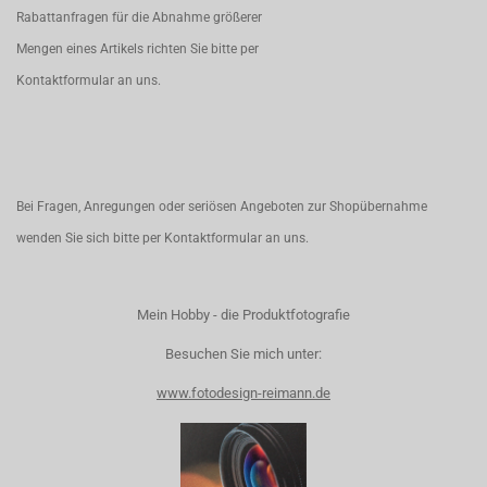
Rabattanfragen für die Abnahme größerer
Mengen eines Artikels richten Sie bitte per
Kontaktformular
an uns.
Bei Fragen, Anregungen oder seriösen Angeboten zur Shopübernahme
wenden Sie sich bitte per
Kontaktformular
an uns.
Mein Hobby - die Produktfotografie
Besuchen Sie mich unter:
www.fotodesign-reimann.de