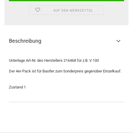
AUF DEN MERKZETTEL
Beschreibung
Unterlage Art-Nr. des Herstellers 216468 für z.B. V 100
Der 4er-Pack ist für Bastler zum Sonderpreis gegenüber Einzelkauf.
Zustand 1