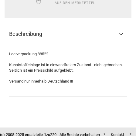
AUF DEN MERKZETTEL
Beschreibung
Leerverpackung 88522
Kunststoffeinlage ist in einwandfreiem Zustand - nicht gebrochen.
Seitlich ist ein Preisschild aufgeklebt.
Versand nur innerhalb Deutschland !!!
(c) 2008-2025 ersatzteile-1zu220 - Alle Rechte vorbehalten *
Kontakt
*