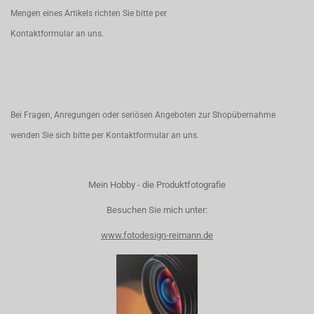
Mengen eines Artikels richten Sie bitte per
Kontaktformular
an uns.
Bei Fragen, Anregungen oder seriösen Angeboten zur Shopübernahme
wenden Sie sich bitte per
Kontaktformular
an uns.
Mein Hobby - die Produktfotografie
Besuchen Sie mich unter:
www.fotodesign-reimann.de