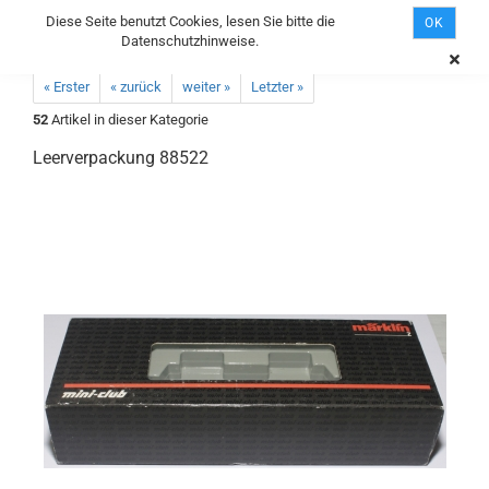
Diese Seite benutzt Cookies, lesen Sie bitte die
OK
Datenschutzhinweise.
« Erster
« zurück
weiter »
Letzter »
52
Artikel in dieser Kategorie
Leerverpackung 88522