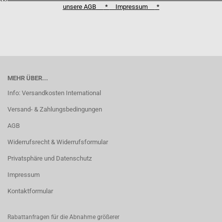
unsere AGB
*
Impressum
*
MEHR ÜBER...
Info: Versandkosten International
Versand- & Zahlungsbedingungen
AGB
Widerrufsrecht & Widerrufsformular
Privatsphäre und Datenschutz
Impressum
Kontaktformular
Rabattanfragen für die Abnahme größerer