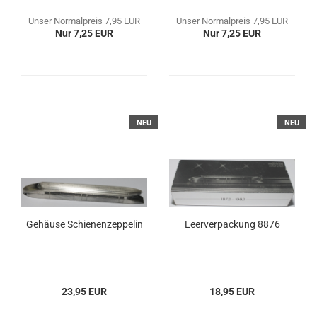
Unser Normalpreis 7,95 EUR
Unser Normalpreis 7,95 EUR
Nur 7,25 EUR
Nur 7,25 EUR
NEU
NEU
Gehäuse Schienenzeppelin
Leerverpackung 8876
23,95 EUR
18,95 EUR