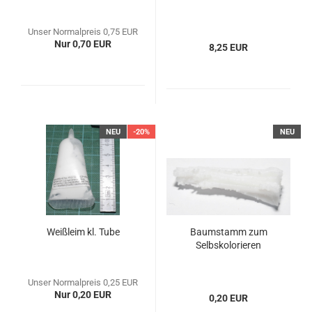
Unser Normalpreis 0,75 EUR
Nur 0,70 EUR
8,25 EUR
NEU
-20%
NEU
Weißleim kl. Tube
Baumstamm zum
Selbskolorieren
Unser Normalpreis 0,25 EUR
Nur 0,20 EUR
0,20 EUR