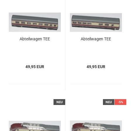
Abteilwagen TEE
Abteilwagen TEE
49,95 EUR
49,95 EUR
NEU
NEU
-5%