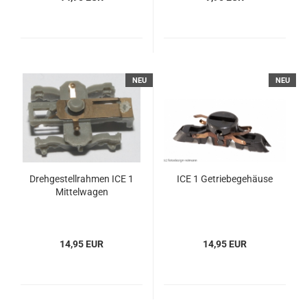
NEU
NEU
Drehgestellrahmen ICE 1
ICE 1 Getriebegehäuse
Mittelwagen
14,95 EUR
14,95 EUR