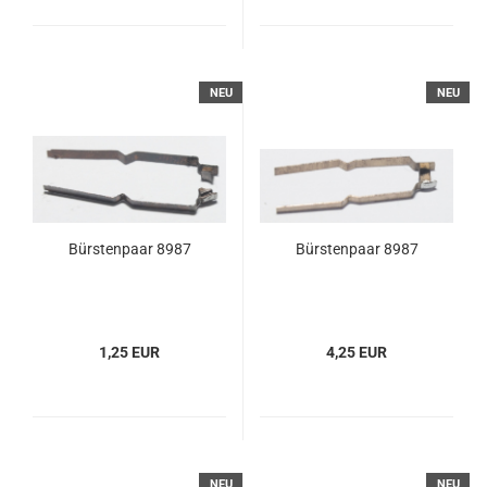
NEU
NEU
Bürstenpaar 8987
Bürstenpaar 8987
1,25 EUR
4,25 EUR
NEU
NEU