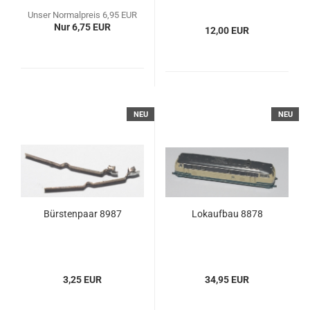
Unser Normalpreis 6,95 EUR
Nur 6,75 EUR
12,00 EUR
NEU
NEU
Bürstenpaar 8987
Lokaufbau 8878
3,25 EUR
34,95 EUR