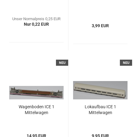
Unser Normalpreis 0,25 EUR
Nur 0,22 EUR
3,99 EUR
NEU
NEU
Wagenboden ICE 1
Lokaufbau ICE 1
Mittelwagen
Mittelwagen
14,95 EUR
9,95 EUR