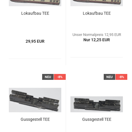
Lokaufbau TEE
Lokaufbau TEE
Unser Normalpreis 12,95 EUR
Nur 12,25 EUR
29,95 EUR
NEU
-8%
NEU
-8%
Gussgestell TEE
Gussgestell TEE