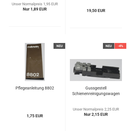
Unser Normalpreis 1,95 EUR
Nur 1,89 EUR
19,50 EUR
NEU
NEU
-4%
Pflegeanleitung 8802
Gussgestell
Schienenreinigungswagen
Unser Normalpreis 2,25 EUR
Nur 2,15 EUR
1,75 EUR