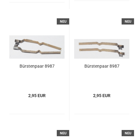
NEU
NEU
Bürstenpaar 8987
Bürstenpaar 8987
2,95 EUR
2,95 EUR
NEU
NEU